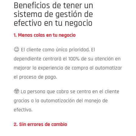
Beneficios de tener un
sistema de gestión de
efectivo en tu negocio
1. Menos colas en tu negocio
😉 El cliente como única prioridad. El
dependiente centrará el 100% de su atención en
mejorar la experiencia de compra al automatizar
el proceso de pago.
🤓 La persona que cobra se centra en el cliente
gracias a la automatización del manejo de
efectivo.
2.
Sin errores de cambio