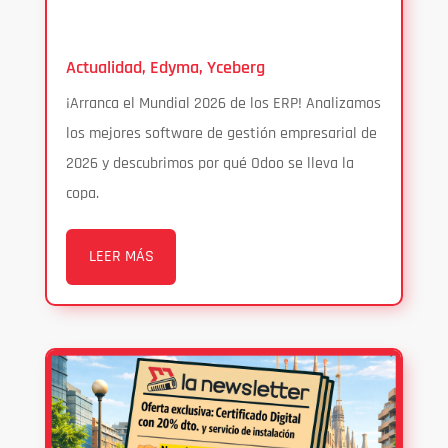
Actualidad
,
Edyma
,
Yceberg
¡Arranca el Mundial 2026 de los ERP! Analizamos
los mejores software de gestión empresarial de
2026 y descubrimos por qué Odoo se lleva la
copa.
LEER MÁS