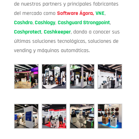
de nuestros partners y principales fabricantes
del mercado como
Software
Ágora,
VNE
,
Cashdro
,
Cashlogy
,
Cashguard Strongpoint
,
Cashprotect
,
Cashkeeper
, dando a conocer sus
últimas soluciones tecnológicas, soluciones de
vending y máquinas automáticas.