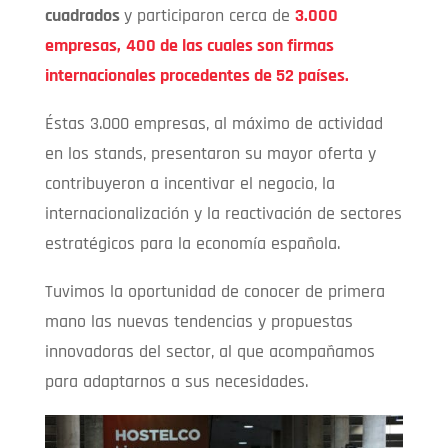
cuadrados
y participaron cerca de
3.000
empresas
,
400 de las cuales son firmas
internacionales procedentes de 52 países.
Éstas 3.000 empresas, al máximo de actividad
en los stands, presentaron su mayor oferta y
contribuyeron a incentivar el negocio, la
internacionalización y la reactivación de sectores
estratégicos para la economía española.
Tuvimos la oportunidad de conocer de primera
mano las nuevas tendencias y propuestas
innovadoras del sector, al que acompañamos
para adaptarnos a sus necesidades.