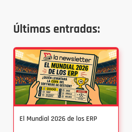
Últimas entradas:
El Mundial 2026 de los ERP