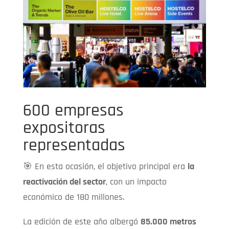
600 empresas
expositoras
representadas
🎯 En esta ocasión, el objetivo principal era
la
reactivación del sector
, con un impacto
económico de 180 millones.
La edición de este año albergó
85.000 metros