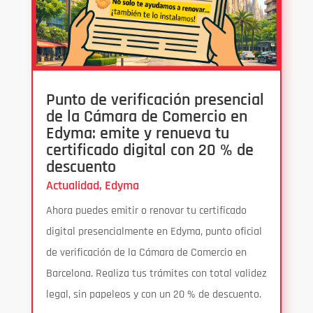
Punto de verificación presencial
de la Cámara de Comercio en
Edyma: emite y renueva tu
certificado digital con 20 % de
descuento
Actualidad
,
Edyma
Ahora puedes emitir o renovar tu certificado
digital presencialmente en Edyma, punto oficial
de verificación de la Cámara de Comercio en
Barcelona. Realiza tus trámites con total validez
legal, sin papeleos y con un 20 % de descuento.