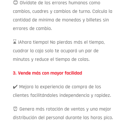
😊 Olvídate de los errores humanos como
cambios, cuadres y cambios de turno. Calcula la
cantidad de mínima de monedas y billetes sin
errores de cambio.
⌛ ¡Ahora tiempo! No pierdas más el tiempo,
cuadrar la caja solo te ocupará un par de
minutos y reduce el tiempo de colas.
3.
Vende más con mayor facilidad
✔️ Mejora la experiencia de compra de los
clientes facilitándoles independencia y rapidez.
⏰ Genera más rotación de ventas y una mejor
distribución del personal durante las horas pico.