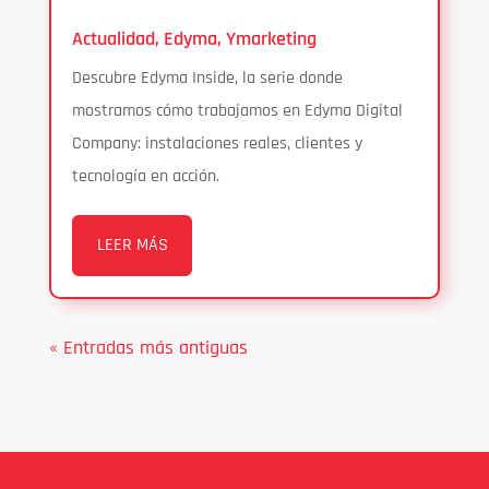
Actualidad
,
Edyma
,
Ymarketing
Descubre Edyma Inside, la serie donde
mostramos cómo trabajamos en Edyma Digital
Company: instalaciones reales, clientes y
tecnología en acción.
LEER MÁS
« Entradas más antiguas