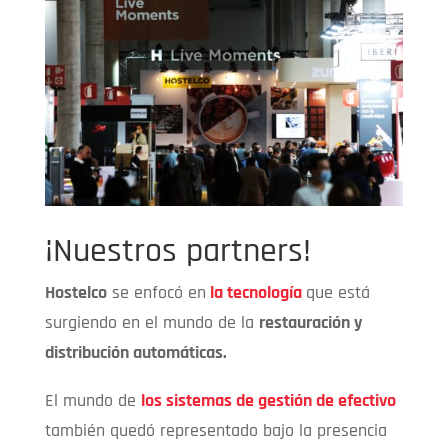
¡Nuestros partners!
Hostelco
se enfocó en
la tecnología
que está
surgiendo en el mundo de la
restauración y
distribución automáticas.
El mundo de
los sistemas de gestión de efectivo
también quedó representado bajo la presencia