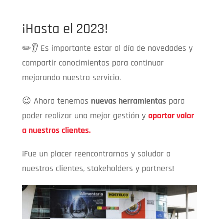
¡Hasta el 2023!
✏️👂 Es importante estar al día de novedades y
compartir conocimientos para continuar
mejorando nuestro servicio.
😉 Ahora tenemos
nuevas herramientas
para
poder realizar una mejor gestión y
aportar valor
a nuestros clientes.
¡Fue un placer reencontrarnos y saludar a
nuestros clientes, stakeholders y partners!