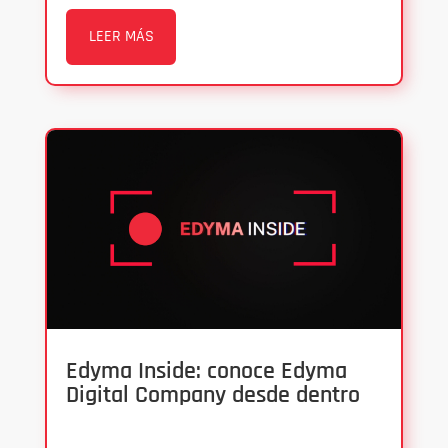
LEER MÁS
Edyma Inside: conoce Edyma
Digital Company desde dentro