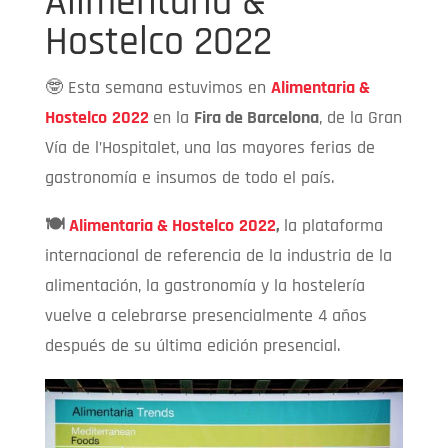
Alimentaria &
Hostelco 2022
🤓 Esta semana estuvimos en
Alimentaria &
Hostelco
2022
en la
Fira de Barcelona
, de la Gran
Vía de l’Hospitalet, una las mayores ferias de
gastronomía e insumos de todo el país.
🍽️
Alimentaria & Hostelco
2022
,
la plataforma
internacional de referencia de la industria de la
alimentación, la gastronomía y la hostelería
vuelve a celebrarse presencialmente 4 años
después de su última edición presencial.