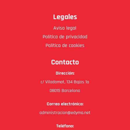
Legales
Aviso legal
Política de privacidad
Política de cookies
Contacto
Dirección:
c/ Viladomat, 134 Bajos 1a
08015 Barcelona
Correo electrónico:
administracion@edyma.net
Teléfono: