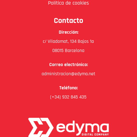
Política de cookies
Contacto
Dirección:
c/ Viladomat, 134 Bajos 1a
08015 Barcelona
Correo electrónico:
administracion@edyma.net
Teléfono:
(+34) 932 845 435