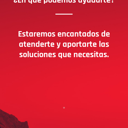
¿En qué podemos ayudarte?
Estaremos encantados de
atenderte y aportarte las
soluciones que necesitas.