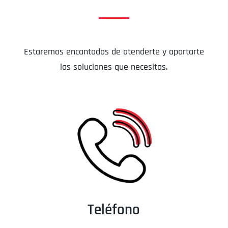
Estaremos encantados de atenderte y aportarte
las soluciones que necesitas.
Teléfono