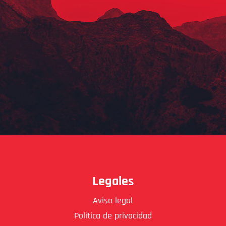
Legales
Aviso legal
Política de privacidad