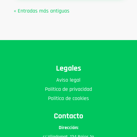
« Entradas más antiguas
Legales
Aviso legal
Política de privacidad
Política de cookies
Contacto
Dirección:
c/ Viladomat, 134 Bajos 1a