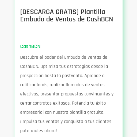
[DESCARGA GRATIS] Plantilla
Embudo de Ventas de CashBCN
CashBCN
Descubre el poder del Embudo de Ventas de
CashBCN. Optimiza tus estrategias desde la
prospección hasta la postventa. Aprende a
calificar leads, realizar llamadas de ventas
efectivas, presentar propuestas convincentes y
cerrar contratos exitosos. Potencia tu éxito
empresarial con nuestra plantilla gratuita.
¡Impulsa tus ventas y conquista a tus clientes
potenciales ahora!