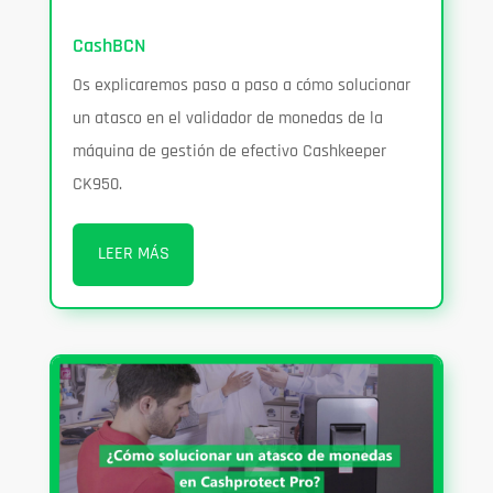
CashBCN
Os explicaremos paso a paso a cómo solucionar
un atasco en el validador de monedas de la
máquina de gestión de efectivo Cashkeeper
CK950.
LEER MÁS