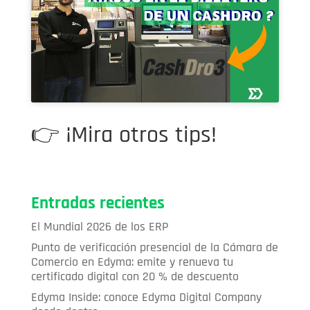
👉
¡Mira otros tips!
Entradas recientes
El Mundial 2026 de los ERP
Punto de verificación presencial de la Cámara de
Comercio en Edyma: emite y renueva tu
certificado digital con 20 % de descuento
Edyma Inside: conoce Edyma Digital Company