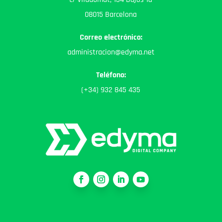
08015 Barcelona
Correo electrónico:
administracion@edyma.net
Teléfono:
(+34) 932 845 435