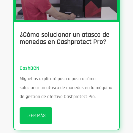
¿Cómo solucionar un atasco de
monedas en Cashprotect Pro?
CashBCN
Miguel os explicará paso a paso a cómo
solucionar un atasco de monedas en la máquina
de gestión de efectivo Cashprotect Pro.
LEER MÁS