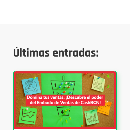
Últimas entradas: