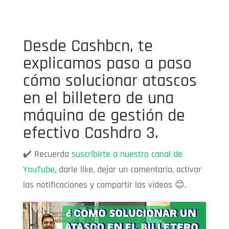
Desde
Cashbcn
, te
explicamos paso a paso
cómo solucionar atascos
en el billetero de una
máquina de gestión de
efectivo
Cashdro 3
.
✔️ Recuerda
suscribirte a nuestro canal de
YouTube
, darle like, dejar un comentario, activar
las notificaciones y compartir los vídeos 😊.