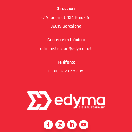
Dirección:
c/ Viladomat, 134 Bajos 1a
08015 Barcelona
Correo electrónico:
administracion@edyma.net
Teléfono:
(+34) 932 845 435