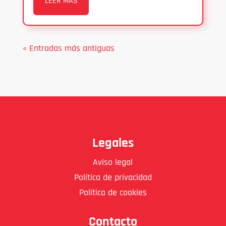
LEER MÁS
« Entradas más antiguas
Legales
Aviso legal
Política de privacidad
Política de cookies
Contacto