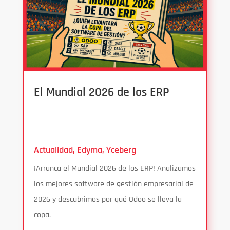
El Mundial 2026 de los ERP
Actualidad
,
Edyma
,
Yceberg
¡Arranca el Mundial 2026 de los ERP! Analizamos
los mejores software de gestión empresarial de
2026 y descubrimos por qué Odoo se lleva la
copa.