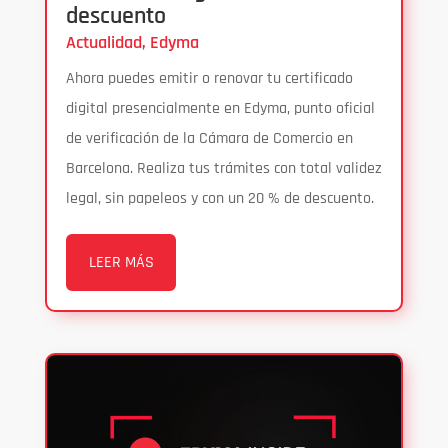
descuento
Actualidad
,
Edyma
Ahora puedes emitir o renovar tu certificado
digital presencialmente en Edyma, punto oficial
de verificación de la Cámara de Comercio en
Barcelona. Realiza tus trámites con total validez
legal, sin papeleos y con un 20 % de descuento.
LEER MÁS