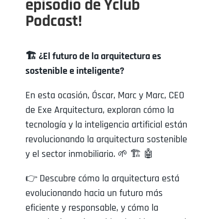
episodio de Yclub
Podcast!
🏗️ ¿El futuro de la arquitectura es
sostenible e inteligente?
En esta ocasión, Óscar, Marc y Marc, CEO
de Exe Arquitectura, exploran cómo la
tecnología y la inteligencia artificial están
revolucionando la arquitectura sostenible
y el sector inmobiliario. 🌱 🏗️ 🤖
👉 Descubre cómo la arquitectura está
evolucionando hacia un futuro más
eficiente y responsable, y cómo la