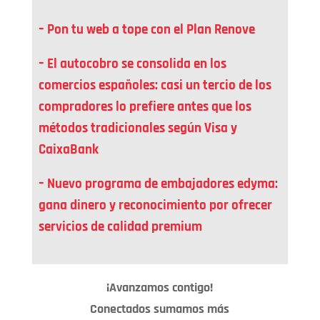
– Pon tu web a tope con el Plan Renove
– El autocobro se consolida en los
comercios españoles: casi un tercio de los
compradores lo prefiere antes que los
métodos tradicionales según Visa y
CaixaBank
– Nuevo programa de embajadores edyma:
gana dinero y reconocimiento por ofrecer
servicios de calidad premium
¡Avanzamos contigo!
Conectados sumamos más