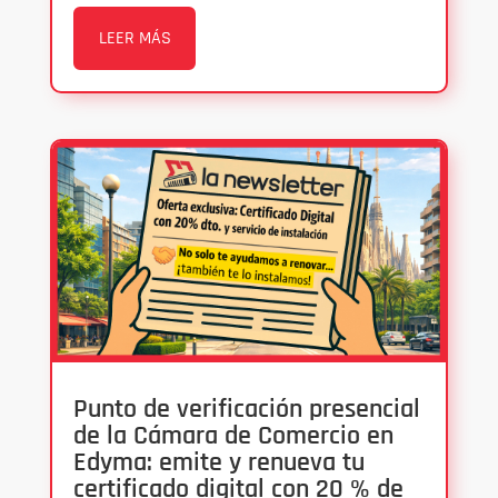
LEER MÁS
Punto de verificación presencial
de la Cámara de Comercio en
Edyma: emite y renueva tu
certificado digital con 20 % de