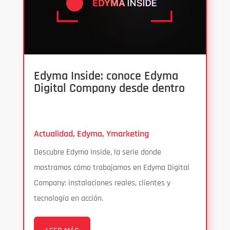
Edyma Inside: conoce Edyma
Digital Company desde dentro
Actualidad
,
Edyma
,
Ymarketing
Descubre Edyma Inside, la serie donde
mostramos cómo trabajamos en Edyma Digital
Company: instalaciones reales, clientes y
tecnología en acción.