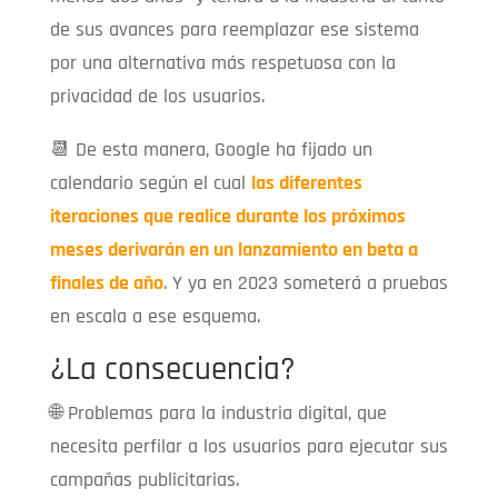
de sus avances para reemplazar ese sistema
por una alternativa más respetuosa con la
privacidad de los usuarios.
📆 De esta manera, Google ha fijado un
calendario según el cual
las diferentes
iteraciones que realice durante los próximos
meses derivarán en un lanzamiento en beta a
finales de año
. Y ya en 2023 someterá a pruebas
en escala a ese esquema.
¿La consecuencia?
🌐 Problemas para la industria digital, que
necesita perfilar a los usuarios para ejecutar sus
campañas publicitarias.