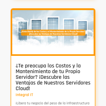
¿Te preocupa los Costos y la
Mantenimiento de tu Propio
Servidor? ¡Descubre las
Ventajas de Nuestros Servidores
Cloud!
Integral IT
¡Libera tu negocio del peso de la infraestructura