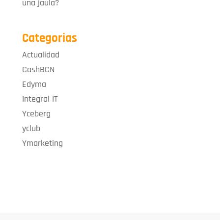
una jaula?
Categorias
Actualidad
CashBCN
Edyma
Integral IT
Yceberg
yclub
Ymarketing