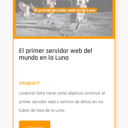
El primer servidor web del
mundo en la Luna
Integral IT
Lonestar Data tiene como objetivo construir el
primer servidor web y centros de datos en los
tubos de lava de la Luna.