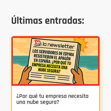
Últimas entradas:
¿Por qué tu empresa necesita
una nube segura?