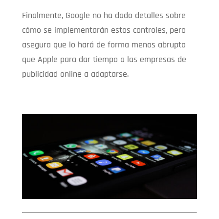
Finalmente, Google no ha dado detalles sobre
cómo se implementarán estos controles, pero
asegura que lo hará de forma menos abrupta
que Apple para dar tiempo a las empresas de
publicidad online a adaptarse.