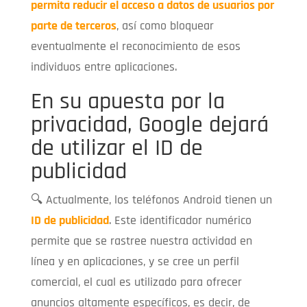
permita reducir el acceso a datos de usuarios por
parte de terceros
, así como bloquear
eventualmente el reconocimiento de esos
individuos entre aplicaciones.
En su apuesta por la
privacidad, Google dejará
de utilizar el ID de
publicidad
🔍 Actualmente, los teléfonos Android tienen un
ID de publicidad
. Este identificador numérico
permite que se rastree nuestra actividad en
línea y en aplicaciones, y se cree un perfil
comercial, el cual es utilizado para ofrecer
anuncios altamente específicos, es decir, de