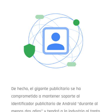
De hecho, el gigante publicitario se ha
comprometido a mantener soporte al
identificador publicitario de Android “durante al
menos dos años” y tendrá a la industria al tanto