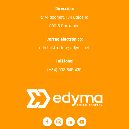
Dirección:
c/ Viladomat, 134 Bajos 1a
08015 Barcelona
Correo electrónico:
administracion@edyma.net
Teléfono:
(+34) 932 845 435