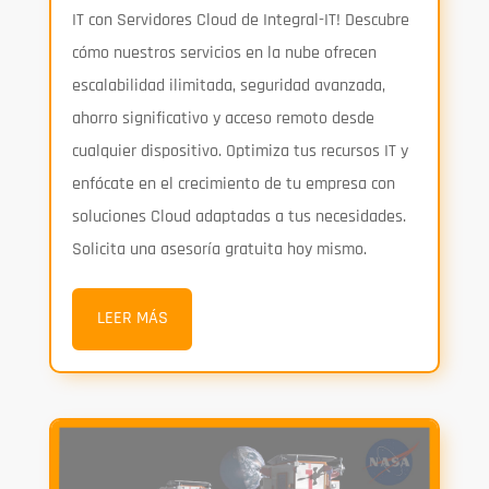
IT con Servidores Cloud de Integral-IT! Descubre
cómo nuestros servicios en la nube ofrecen
escalabilidad ilimitada, seguridad avanzada,
ahorro significativo y acceso remoto desde
cualquier dispositivo. Optimiza tus recursos IT y
enfócate en el crecimiento de tu empresa con
soluciones Cloud adaptadas a tus necesidades.
Solicita una asesoría gratuita hoy mismo.
LEER MÁS