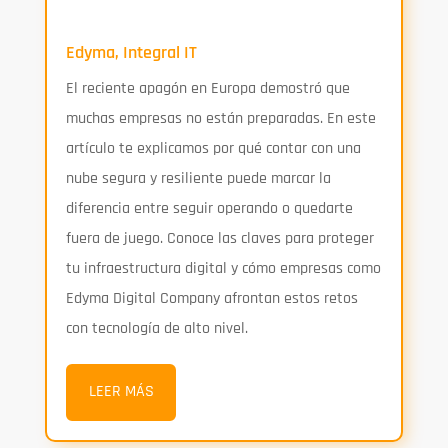
Edyma
,
Integral IT
El reciente apagón en Europa demostró que
muchas empresas no están preparadas. En este
artículo te explicamos por qué contar con una
nube segura y resiliente puede marcar la
diferencia entre seguir operando o quedarte
fuera de juego. Conoce las claves para proteger
tu infraestructura digital y cómo empresas como
Edyma Digital Company afrontan estos retos
con tecnología de alto nivel.
LEER MÁS