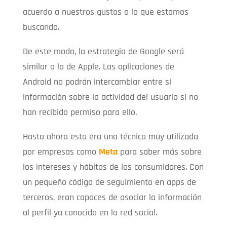
acuerdo a nuestros gustos o lo que estamos
buscando.
De este modo, la estrategia de Google será
similar a la de Apple. Las aplicaciones de
Android no podrán intercambiar entre sí
información sobre la actividad del usuario si no
han recibido permiso para ello.
Hasta ahora esta era una técnica muy utilizada
por empresas como
Meta
para saber más sobre
los intereses y hábitos de los consumidores. Con
un pequeño código de seguimiento en apps de
terceros, eran capaces de asociar la información
al perfil ya conocido en la red social.