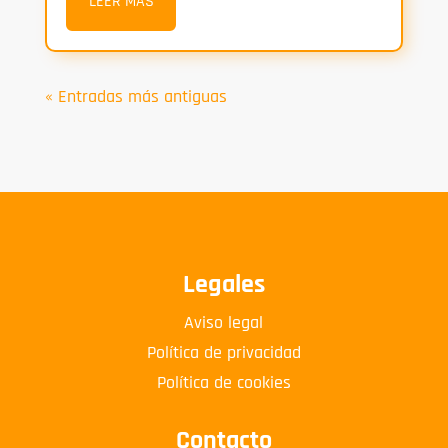
LEER MÁS
« Entradas más antiguas
Legales
Aviso legal
Política de privacidad
Política de cookies
Contacto