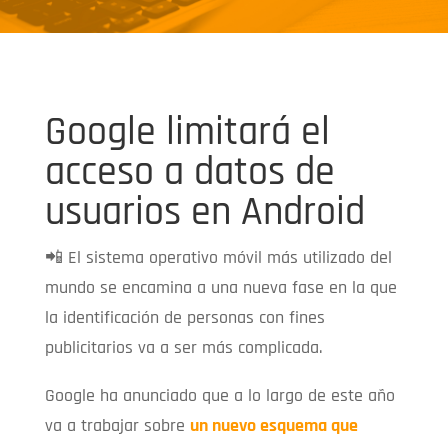
Google limitará el
acceso a datos de
usuarios en Android
📲 El sistema operativo móvil más utilizado del
mundo se encamina a una nueva fase en la que
la identificación de personas con fines
publicitarios va a ser más complicada.
Google ha anunciado que a lo largo de este año
va a trabajar sobre
un nuevo esquema que