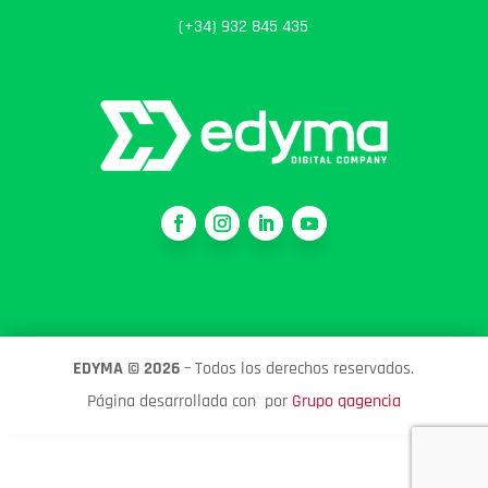
(+34) 932 845 435
EDYMA ©
2026
– Todos los derechos reservados.
Página desarrollada con
por
Grupo qagencia