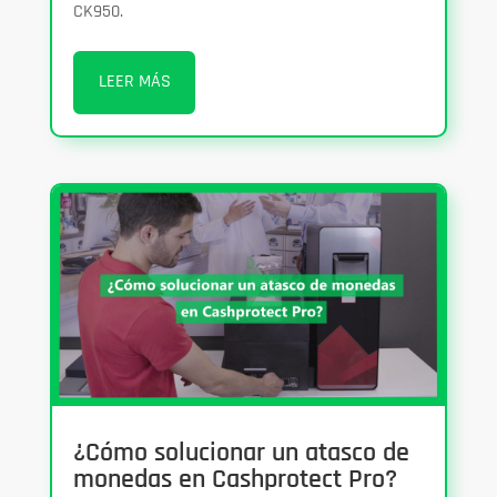
CK950.
LEER MÁS
¿Cómo solucionar un atasco de
monedas en Cashprotect Pro?