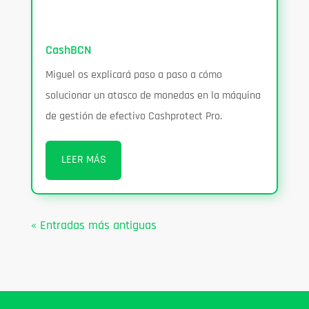
CashBCN
Miguel os explicará paso a paso a cómo
solucionar un atasco de monedas en la máquina
de gestión de efectivo Cashprotect Pro.
LEER MÁS
« Entradas más antiguas