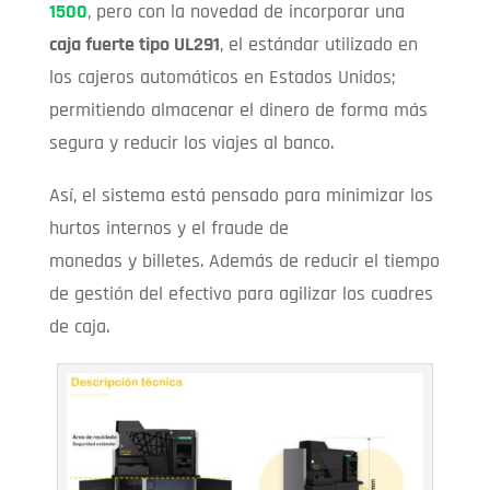
1500
, pero con la novedad de incorporar una
caja fuerte tipo UL291
, el estándar utilizado en
los cajeros automáticos en Estados Unidos;
permitiendo almacenar el dinero de forma más
segura y reducir los viajes al banco.
Así, el sistema está pensado para minimizar los
hurtos internos y el fraude de
monedas y billetes. Además de reducir el tiempo
de gestión del efectivo para agilizar los cuadres
de caja.