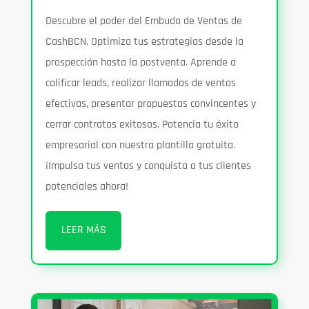
Descubre el poder del Embudo de Ventas de
CashBCN. Optimiza tus estrategias desde la
prospección hasta la postventa. Aprende a
calificar leads, realizar llamadas de ventas
efectivas, presentar propuestas convincentes y
cerrar contratos exitosos. Potencia tu éxito
empresarial con nuestra plantilla gratuita.
¡Impulsa tus ventas y conquista a tus clientes
potenciales ahora!
LEER MÁS