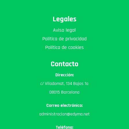
Legales
Aviso legal
Política de privacidad
Política de cookies
Contacto
Dirección:
c/ Viladomat, 134 Bajos 1a
08015 Barcelona
Correo electrónico:
administracion@edyma.net
Teléfono: