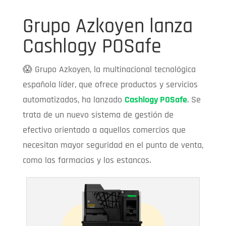
Grupo Azkoyen lanza
Cashlogy POSafe
😱 Grupo Azkoyen, l
a multinacional tecnológica
española líder, que ofrece productos y servicios
automatizados, ha
lanzado
Cashlogy POSafe
. Se
trata de un nuevo sistema de gestión de
efectivo orientado a aquellos comercios que
necesitan mayor seguridad en el punto de venta,
como las farmacias y los estancos.