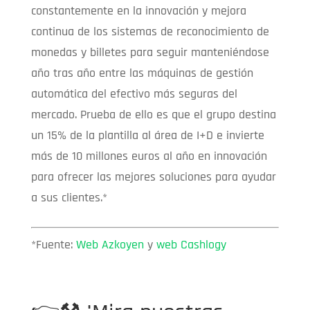
constantemente en la innovación y mejora
continua de los sistemas de reconocimiento de
monedas y billetes para seguir manteniéndose
año tras año entre las máquinas de gestión
automática del efectivo más seguras del
mercado. Prueba de ello es que el grupo destina
un 15% de la plantilla al área de I+D e invierte
más de 10 millones euros al año en innovación
para ofrecer las mejores soluciones para ayudar
a sus clientes.*
*Fuente:
Web Azkoyen
y
web Cashlogy