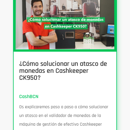
¿Cómo solucionar un atasco de
monedas en Cashkeeper
CK950?
CashBCN
Os explicaremos paso a paso a cómo solucionar
un atasco en el validador de monedas de la
máquina de gestión de efectivo Cashkeeper