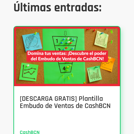
Últimas entradas:
[DESCARGA GRATIS] Plantilla
Embudo de Ventas de CashBCN
CashBCN