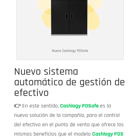
Nuevo Cashlogy POSafe
Nuevo sistema
automático de gestión de
efectivo
👉
En este sentido,
Cashlogy POSafe
es la
nueva solución de la compañía, para el control
del efectivo en el punto de venta que ofrece los
mismos beneficios que el modelo
Cashlogy POS