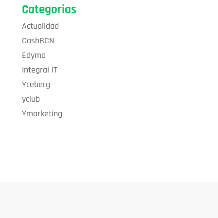
Categorias
Actualidad
CashBCN
Edyma
Integral IT
Yceberg
yclub
Ymarketing