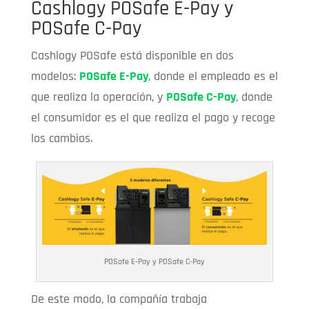
Cashlogy POSafe E-Pay y
POSafe C-Pay
Cashlogy POSafe está disponible en dos
modelos:
POSafe E-Pay
, donde el empleado es el
que realiza la operación, y
POSafe C-Pay
, donde
el consumidor es el que realiza el pago y recoge
los cambios.
POSafe E-Pay y POSafe C-Pay
De este modo, la compañía trabaja