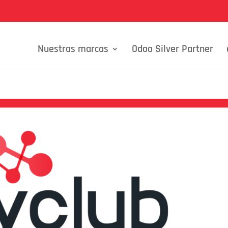
Nuestras marcas
Odoo Silver Partner