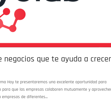
e negocios que te ayuda a crece
yma Hoy te presentaremos una excelente oportunidad para
ado para que las empresas colaboren mutuamente y aproveche
 empresas de diferentes...