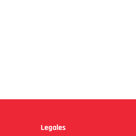
Legales