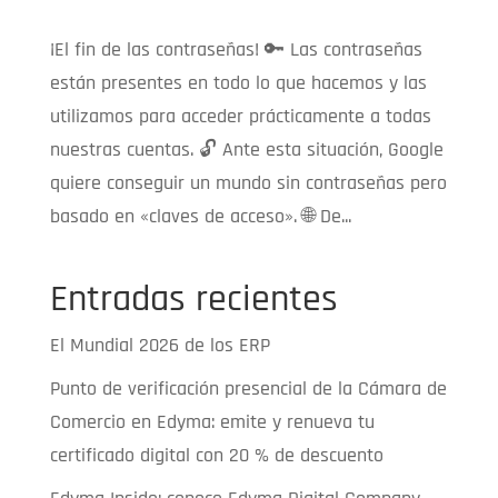
¡El fin de las contraseñas! 🔑 Las contraseñas
están presentes en todo lo que hacemos y las
utilizamos para acceder prácticamente a todas
nuestras cuentas. 🔓 Ante esta situación, Google
quiere conseguir un mundo sin contraseñas pero
basado en «claves de acceso». 🌐 De...
Entradas recientes
El Mundial 2026 de los ERP
Punto de verificación presencial de la Cámara de
Comercio en Edyma: emite y renueva tu
certificado digital con 20 % de descuento