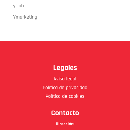
yclub
Ymarketing
Legales
Aviso legal
Política de privacidad
Política de cookies
Contacto
Dirección: