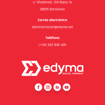
c/ Viladomat, 134 Bajos 1a
08015 Barcelona
Correo electrónico:
administracion@edyma.net
Teléfono:
(+34) 932 845 435