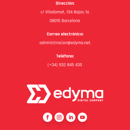
Dirección:
c/ Viladomat, 134 Bajos 1a
08015 Barcelona
Correo electrónico:
administracion@edyma.net
Teléfono:
(+34) 932 845 435