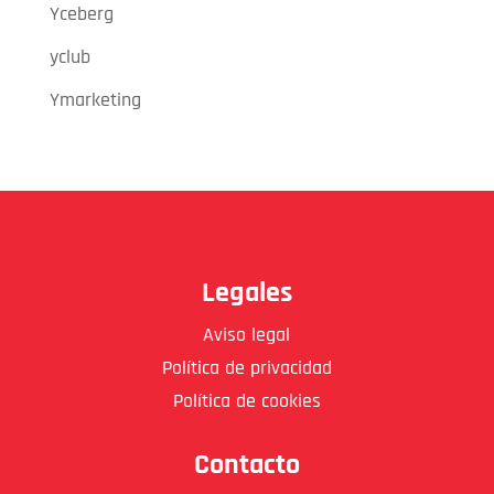
Yceberg
yclub
Ymarketing
Legales
Aviso legal
Política de privacidad
Política de cookies
Contacto