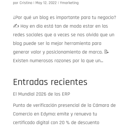
por
Cristina
|
May 12, 2022
|
Ymarketing
¿Por qué un blog es importante para tu negocio?
✍️ Hoy en día está tan de moda estar en las
redes sociales que a veces se nos olvida que un
blog puede ser la mejor herramienta para
generar valor y posicionamiento de marca. 📝
Existen numerosas razones por la que un...
Entradas recientes
El Mundial 2026 de los ERP
Punto de verificación presencial de la Cámara de
Comercio en Edyma: emite y renueva tu
certificado digital con 20 % de descuento