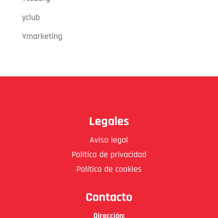
yclub
Ymarketing
Legales
Aviso legal
Política de privacidad
Política de cookies
Contacto
Dirección: