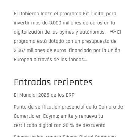
El Gobierno lanza el programa Kit Digital para
invertir más de 3.000 millones de euros en la
digitalización de las pymes y autónomos. 📢 El
programa está dotado con un presupuesto de
3.067 millones de euros, financiado por la Unión
Europea a través de los fondos...
Entradas recientes
El Mundial 2026 de los ERP
Punto de verificación presencial de la Cámara de
Comercio en Edyma: emite y renueva tu
certificado digital con 20 % de descuento