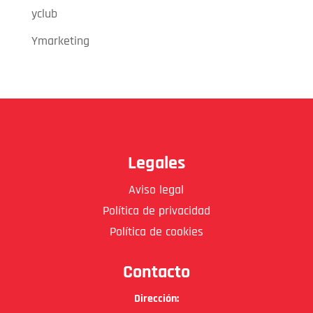
yclub
Ymarketing
Legales
Aviso legal
Política de privacidad
Política de cookies
Contacto
Dirección: