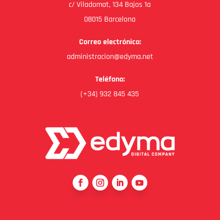
c/ Viladomat, 134 Bajos 1a
08015 Barcelona
Correo electrónico:
administracion@edyma.net
Teléfono:
(+34) 932 845 435