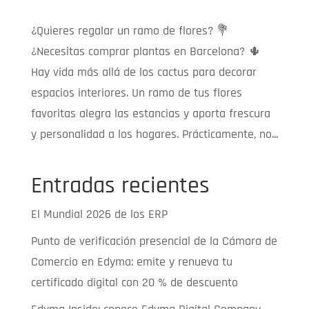
¿Quieres regalar un ramo de flores? 💐
¿Necesitas comprar plantas en Barcelona? 🌵
Hay vida más allá de los cactus para decorar
espacios interiores. Un ramo de tus flores
favoritas alegra las estancias y aporta frescura
y personalidad a los hogares. Prácticamente, no...
Entradas recientes
El Mundial 2026 de los ERP
Punto de verificación presencial de la Cámara de
Comercio en Edyma: emite y renueva tu
certificado digital con 20 % de descuento