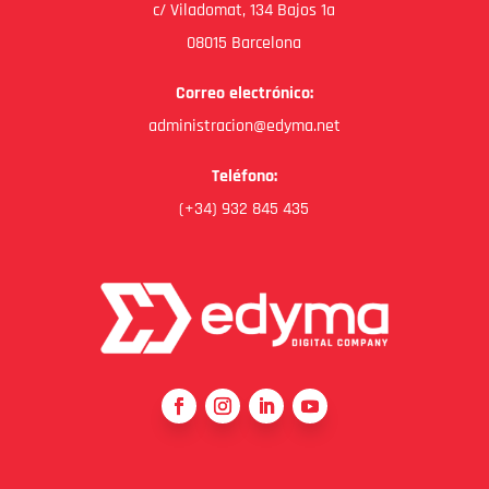
c/ Viladomat, 134 Bajos 1a
08015 Barcelona
Correo electrónico:
administracion@edyma.net
Teléfono:
(+34) 932 845 435