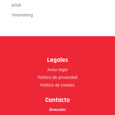
yclub
Ymarketing
Legales
Aviso legal
Política de privacidad
Política de cookies
Contacto
Dirección: