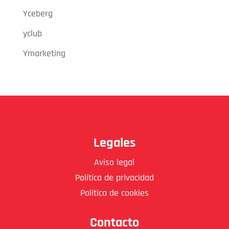
Yceberg
yclub
Ymarketing
Legales
Aviso legal
Política de privacidad
Política de cookies
Contacto