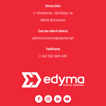
Dirección:
c/ Viladomat, 134 Bajos 1a
08015 Barcelona
Correo electrónico:
administracion@edyma.net
Teléfono:
(+34) 932 845 435