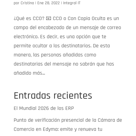
por
Cristina
|
Ene 28, 2022
|
Integral IT
¿Qué es CCO? 📧 CCO o Con Copia Oculta es un
campo del encabezado de un mensaje de correo
electrónico. Es decir, es una opción que te
permite ocultar a los destinatarios. De esta
manera, las personas añadidas como
destinatarias del mensaje no sabrán que has
añadido más...
Entradas recientes
El Mundial 2026 de los ERP
Punto de verificación presencial de la Cámara de
Comercio en Edyma: emite y renueva tu