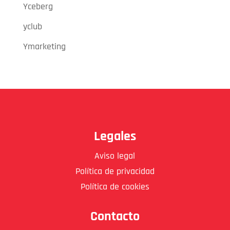
Yceberg
yclub
Ymarketing
Legales
Aviso legal
Política de privacidad
Política de cookies
Contacto