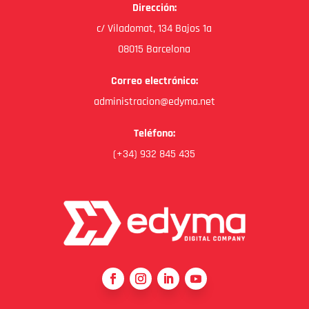
Dirección:
c/ Viladomat, 134 Bajos 1a
08015 Barcelona
Correo electrónico:
administracion@edyma.net
Teléfono:
(+34) 932 845 435