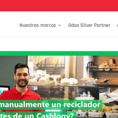
Nuestras marcas
Odoo Silver Partner