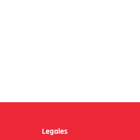
Legales