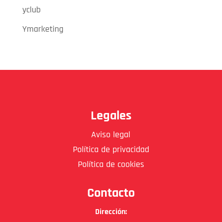
yclub
Ymarketing
Legales
Aviso legal
Política de privacidad
Política de cookies
Contacto
Dirección: