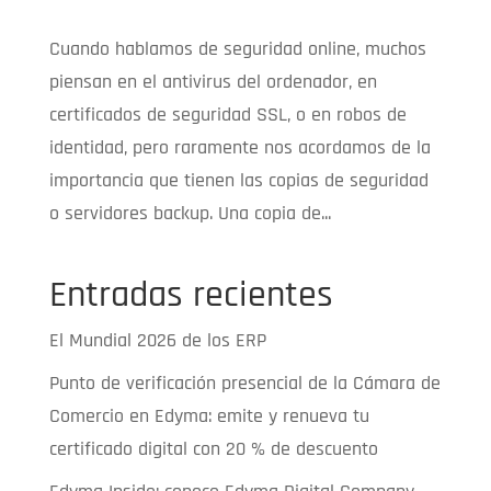
Cuando hablamos de seguridad online, muchos
piensan en el antivirus del ordenador, en
certificados de seguridad SSL, o en robos de
identidad, pero raramente nos acordamos de la
importancia que tienen las copias de seguridad
o servidores backup. Una copia de...
Entradas recientes
El Mundial 2026 de los ERP
Punto de verificación presencial de la Cámara de
Comercio en Edyma: emite y renueva tu
certificado digital con 20 % de descuento