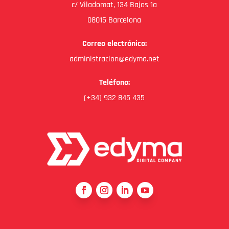
c/ Viladomat, 134 Bajos 1a
08015 Barcelona
Correo electrónico:
administracion@edyma.net
Teléfono:
(+34) 932 845 435