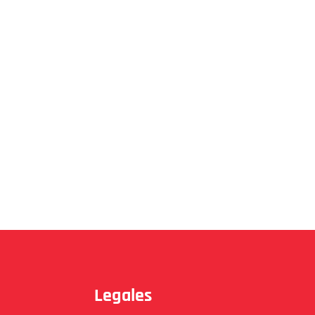
Legales