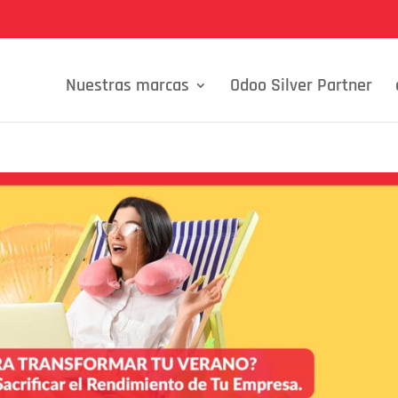
Nuestras marcas
Odoo Silver Partner