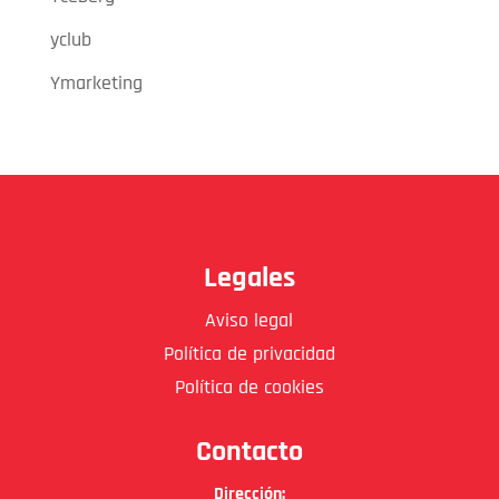
yclub
Ymarketing
Legales
Aviso legal
Política de privacidad
Política de cookies
Contacto
Dirección: