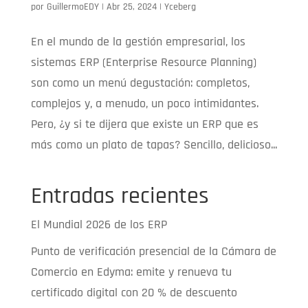
por
GuillermoEDY
|
Abr 25, 2024
|
Yceberg
En el mundo de la gestión empresarial, los
sistemas ERP (Enterprise Resource Planning)
son como un menú degustación: completos,
complejos y, a menudo, un poco intimidantes.
Pero, ¿y si te dijera que existe un ERP que es
más como un plato de tapas? Sencillo, delicioso...
Entradas recientes
El Mundial 2026 de los ERP
Punto de verificación presencial de la Cámara de
Comercio en Edyma: emite y renueva tu
certificado digital con 20 % de descuento