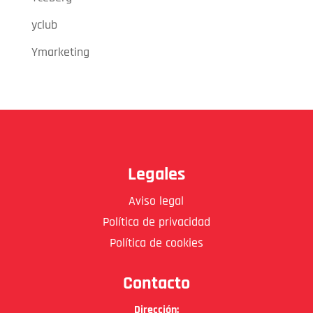
yclub
Ymarketing
Legales
Aviso legal
Política de privacidad
Política de cookies
Contacto
Dirección: