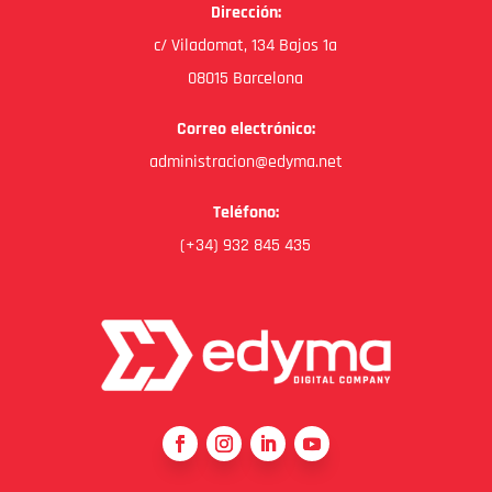
Dirección:
c/ Viladomat, 134 Bajos 1a
08015 Barcelona
Correo electrónico:
administracion@edyma.net
Teléfono:
(+34) 932 845 435