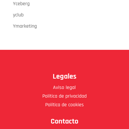
Yceberg
yclub
Ymarketing
Legales
Aviso legal
Política de privacidad
Política de cookies
Contacto