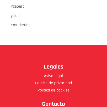
Yceberg
yclub
Ymarketing
Legales
Aviso legal
Política de privacidad
Política de cookies
Contacto