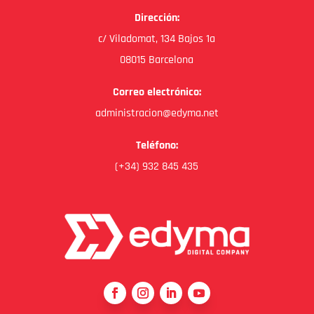
Dirección:
c/ Viladomat, 134 Bajos 1a
08015 Barcelona
Correo electrónico:
administracion@edyma.net
Teléfono:
(+34) 932 845 435