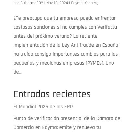
por
GuillermoEDY
|
Nov 18, 2024
|
Edyma
,
Yceberg
¿Te preocupa que tu empresa pueda enfrentar
costosas sanciones si no cumples con Verifactu
antes del próximo verano? La reciente
implementación de la Ley Antifraude en España
ha traído consigo importantes cambios para las
pequeñas y medianas empresas (PYMEs). Uno
de...
Entradas recientes
El Mundial 2026 de los ERP
Punto de verificación presencial de la Cámara de
Comercio en Edyma: emite y renueva tu