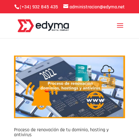
(+34) 932 845 435
administracion@edyma.net
Proceso de renovación de tu dominio, hosting y
antivirus