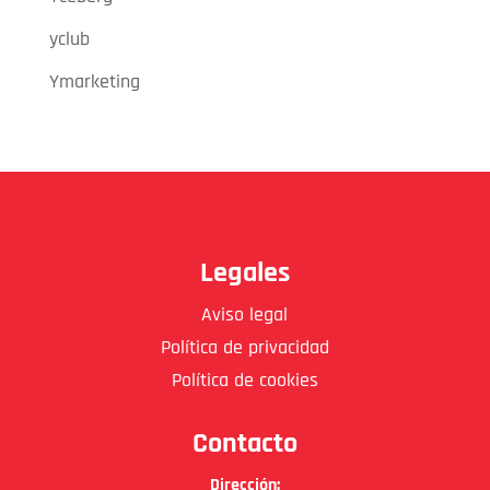
yclub
Ymarketing
Legales
Aviso legal
Política de privacidad
Política de cookies
Contacto
Dirección: