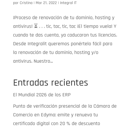
por
Cristina
|
Mar 21, 2022
|
Integral IT
¡Proceso de renovación de tu dominio, hosting y
antivirus! ⏳ . . . tic, tac, tic, tac ¡El tiempo vuela! Y
cuando te das cuenta, ya caducaron tus licencias.
Desde Integralit queremos ponértelo fácil para
la renovación de tu dominio, hosting y/o
antivirus. Nuestro...
Entradas recientes
El Mundial 2026 de los ERP
Punto de verificación presencial de la Cámara de
Comercio en Edyma: emite y renueva tu
certificado digital con 20 % de descuento