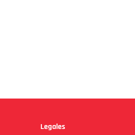
Legales