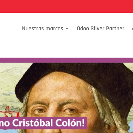
Nuestras marcas
Odoo Silver Partner