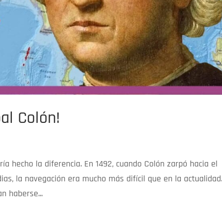
al Colón!
ía hecho la diferencia. En 1492, cuando Colón zarpó hacia el
ias, la navegación era mucho más difícil que en la actualidad
n haberse...