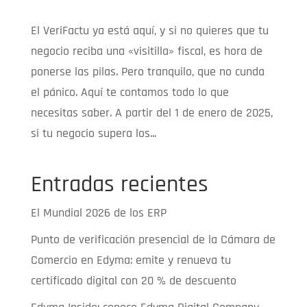
El VeriFactu ya está aquí, y si no quieres que tu
negocio reciba una «visitilla» fiscal, es hora de
ponerse las pilas. Pero tranquilo, que no cunda
el pánico. Aquí te contamos todo lo que
necesitas saber. A partir del 1 de enero de 2025,
si tu negocio supera los...
Entradas recientes
El Mundial 2026 de los ERP
Punto de verificación presencial de la Cámara de
Comercio en Edyma: emite y renueva tu
certificado digital con 20 % de descuento