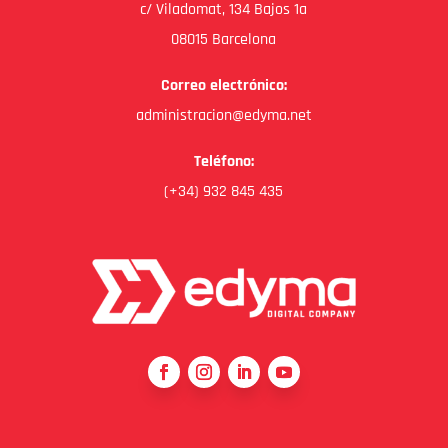
c/ Viladomat, 134 Bajos 1a
08015 Barcelona
Correo electrónico:
administracion@edyma.net
Teléfono:
(+34) 932 845 435