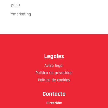
yclub
Ymarketing
Legales
Aviso legal
Política de privacidad
Política de cookies
Contacto
Dirección: