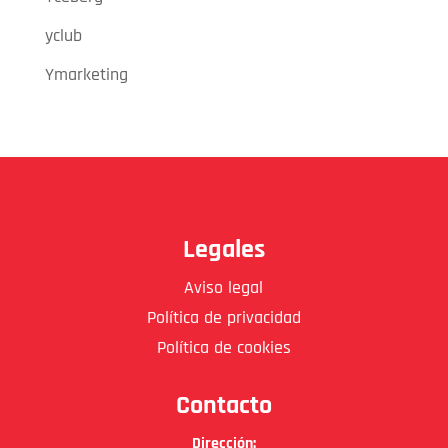
yclub
Ymarketing
Legales
Aviso legal
Política de privacidad
Política de cookies
Contacto
Dirección: