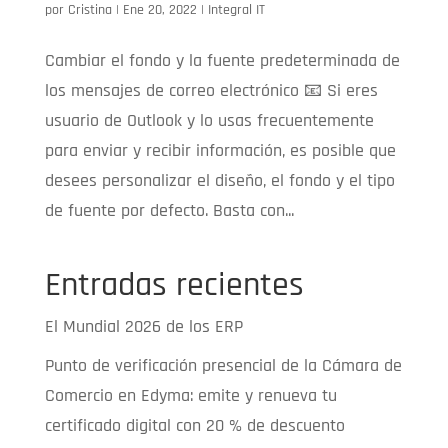
por
Cristina
|
Ene 20, 2022
|
Integral IT
Cambiar el fondo y la fuente predeterminada de
los mensajes de correo electrónico 📧 Si eres
usuario de Outlook y lo usas frecuentemente
para enviar y recibir información, es posible que
desees personalizar el diseño, el fondo y el tipo
de fuente por defecto. Basta con...
Entradas recientes
El Mundial 2026 de los ERP
Punto de verificación presencial de la Cámara de
Comercio en Edyma: emite y renueva tu
certificado digital con 20 % de descuento