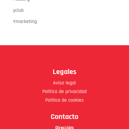
yclub
Ymarketing
Legales
Aviso legal
Política de privacidad
Política de cookies
Contacto
Dirección: