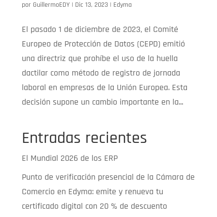
por
GuillermoEDY
|
Dic 13, 2023
|
Edyma
El pasado 1 de diciembre de 2023, el Comité
Europeo de Protección de Datos (CEPD) emitió
una directriz que prohíbe el uso de la huella
dactilar como método de registro de jornada
laboral en empresas de la Unión Europea. Esta
decisión supone un cambio importante en la...
Entradas recientes
El Mundial 2026 de los ERP
Punto de verificación presencial de la Cámara de
Comercio en Edyma: emite y renueva tu
certificado digital con 20 % de descuento