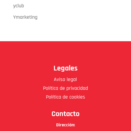
yclub
Ymarketing
Legales
Aviso legal
Política de privacidad
Política de cookies
Contacto
Dirección: