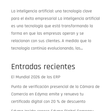
La inteligencia artificial: una tecnología clave
para el éxito empresarial La inteligencia artificial
es una tecnología que está transformando la
forma en que las empresas operan y se
relacionan con sus clientes. A medida que la
tecnología continúa evolucionando, las...
Entradas recientes
El Mundial 2026 de los ERP
Punto de verificación presencial de la Cámara de
Comercio en Edyma: emite y renueva tu
certificado digital con 20 % de descuento