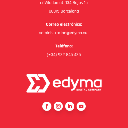
c/ Viladomat, 134 Bajos 1a
08015 Barcelona
Correo electrónico:
administracion@edyma.net
Teléfono:
(+34) 932 845 435