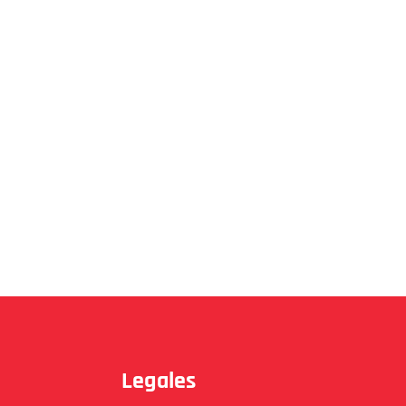
Legales