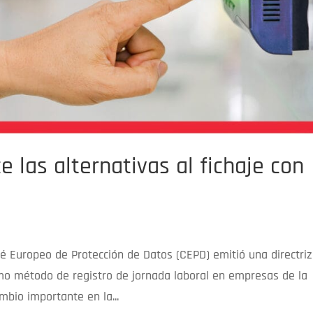
e las alternativas al fichaje con
é Europeo de Protección de Datos (CEPD) emitió una directriz
omo método de registro de jornada laboral en empresas de la
bio importante en la...