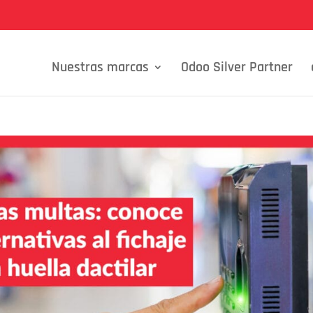
Nuestras marcas
Odoo Silver Partner