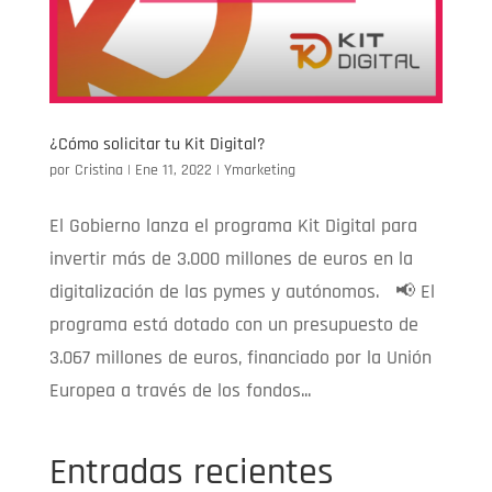
¿Cómo solicitar tu Kit Digital?
por
Cristina
|
Ene 11, 2022
|
Ymarketing
El Gobierno lanza el programa Kit Digital para
invertir más de 3.000 millones de euros en la
digitalización de las pymes y autónomos. 📢 El
programa está dotado con un presupuesto de
3.067 millones de euros, financiado por la Unión
Europea a través de los fondos...
Entradas recientes