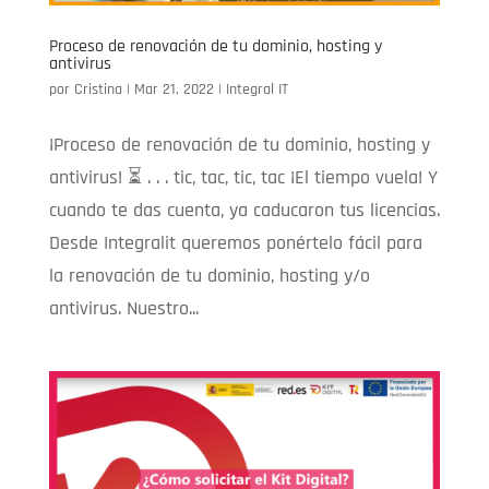
Proceso de renovación de tu dominio, hosting y
antivirus
por
Cristina
|
Mar 21, 2022
|
Integral IT
¡Proceso de renovación de tu dominio, hosting y
antivirus! ⏳ . . . tic, tac, tic, tac ¡El tiempo vuela! Y
cuando te das cuenta, ya caducaron tus licencias.
Desde Integralit queremos ponértelo fácil para
la renovación de tu dominio, hosting y/o
antivirus. Nuestro...