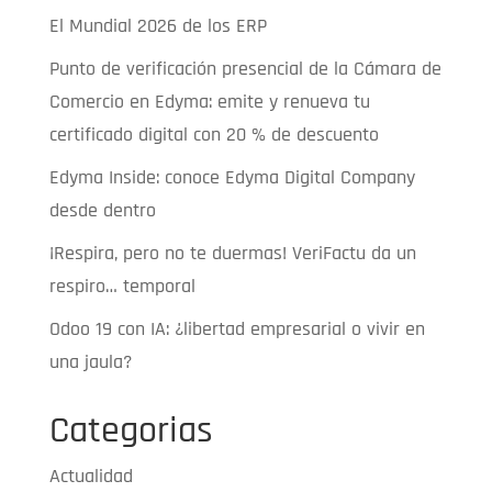
El Mundial 2026 de los ERP
Punto de verificación presencial de la Cámara de
Comercio en Edyma: emite y renueva tu
certificado digital con 20 % de descuento
Edyma Inside: conoce Edyma Digital Company
desde dentro
¡Respira, pero no te duermas! VeriFactu da un
respiro… temporal
Odoo 19 con IA: ¿libertad empresarial o vivir en
una jaula?
Categorias
Actualidad