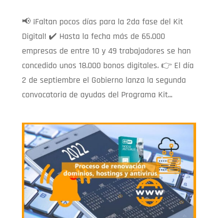
📢 ¡Faltan pocos días para la 2da fase del Kit
Digital! ✔️ Hasta la fecha más de 65.000
empresas de entre 10 y 49 trabajadores se han
concedido unos 18.000 bonos digitales. 👉 El día
2 de septiembre el Gobierno lanza la segunda
convocatoria de ayudas del Programa Kit...