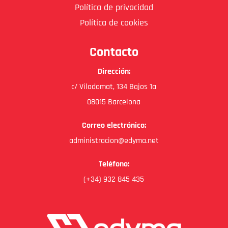
Política de privacidad
Política de cookies
Contacto
Dirección:
c/ Viladomat, 134 Bajos 1a
08015 Barcelona
Correo electrónico:
administracion@edyma.net
Teléfono:
(+34) 932 845 435