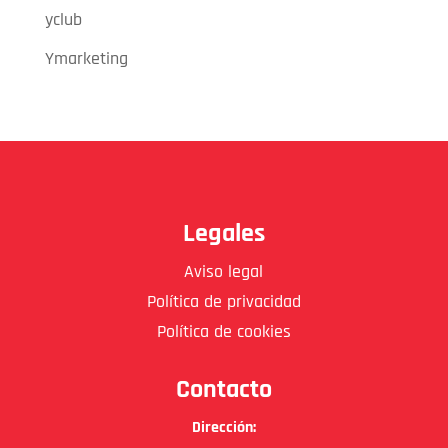
yclub
Ymarketing
Legales
Aviso legal
Política de privacidad
Política de cookies
Contacto
Dirección: