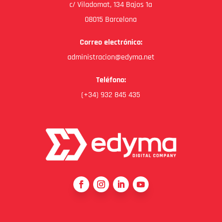
c/ Viladomat, 134 Bajos 1a
08015 Barcelona
Correo electrónico:
administracion@edyma.net
Teléfono:
(+34) 932 845 435