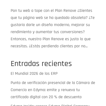
Pon tu web a tope con el Plan Renove ¿Sientes
que tu página web se ha quedado obsoleta? ¿Te
gustaría darle un diseño moderno, mejorar su
rendimiento y aumentar tus conversiones?
Entonces, nuestro Plan Renove es justo lo que
necesitas. ¿Estás perdiendo clientes por no...
Entradas recientes
El Mundial 2026 de los ERP
Punto de verificación presencial de la Cámara de
Comercio en Edyma: emite y renueva tu
certificado digital con 20 % de descuento