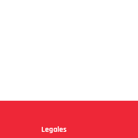
Legales