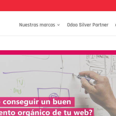
Nuestras marcas
Odoo Silver Partner