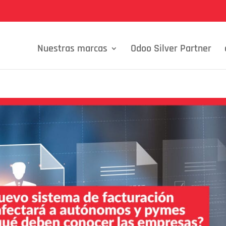
Nuestras marcas
Odoo Silver Partner