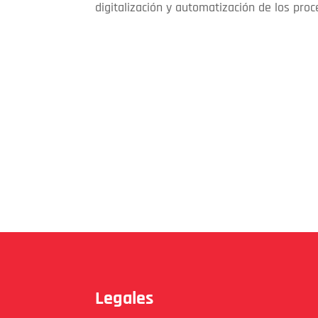
digitalización y automatización de los proc
Legales