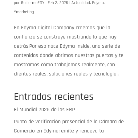
por
GuillermoEDY
|
Feb 2, 2026
|
Actualidad
,
Edyma
,
Ymarketing
En Edyma Digital Company creemos que la
confianza se construye mostrando lo que hay
detrás.Por eso nace Edyma Inside, una serie de
contenidos donde abrimos nuestras puertas y te
mostramos cómo trabajamos realmente, con
clientes reales, soluciones reales y tecnología...
Entradas recientes
El Mundial 2026 de los ERP
Punto de verificación presencial de la Cámara de
Comercio en Edyma: emite y renueva tu