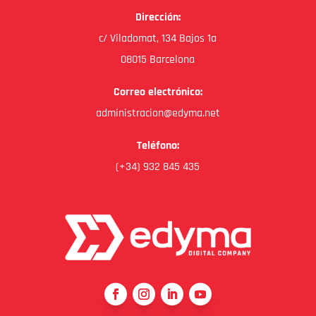
Dirección:
c/ Viladomat, 134 Bajos 1a
08015 Barcelona
Correo electrónico:
administracion@edyma.net
Teléfono:
(+34) 932 845 435