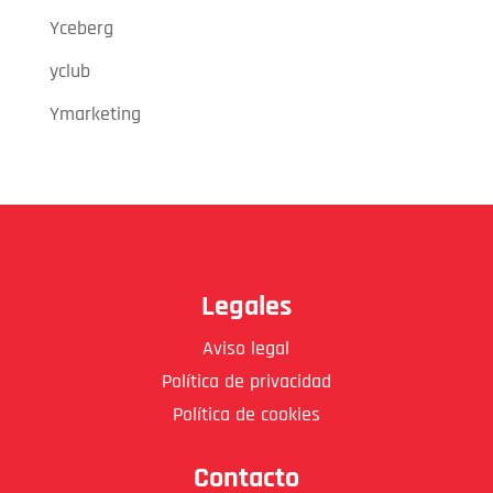
Yceberg
yclub
Ymarketing
Legales
Aviso legal
Política de privacidad
Política de cookies
Contacto