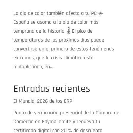
La ola de calor también afecta a tu PC ☀️
España se asoma a la ola de calor más
temprana de la historia. 🌡️ El pico de
temperaturas de los próximos días puede
convertirse en el primero de estos fenómenos
extremos, que la crisis climática está
multiplicando, en...
Entradas recientes
El Mundial 2026 de los ERP
Punto de verificación presencial de la Cámara de
Comercio en Edyma: emite y renueva tu
certificado digital con 20 % de descuento