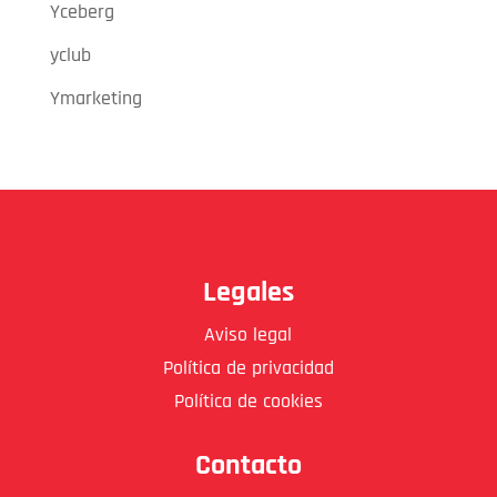
Yceberg
yclub
Ymarketing
Legales
Aviso legal
Política de privacidad
Política de cookies
Contacto