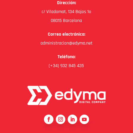
Dirección:
c/ Viladomat, 134 Bajos 1a
08015 Barcelona
Correo electrónico:
administracion@edyma.net
Teléfono:
(+34) 932 845 435