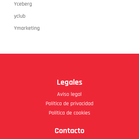
Yceberg
yclub
Ymarketing
Legales
Aviso legal
Política de privacidad
Política de cookies
Contacto