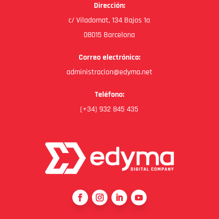
Dirección:
c/ Viladomat, 134 Bajos 1a
08015 Barcelona
Correo electrónico:
administracion@edyma.net
Teléfono:
(+34) 932 845 435