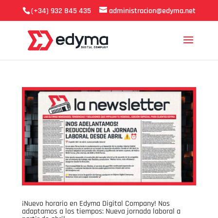
(+34) 932 845 435
administracion@edyma.net
¡Nuevo horario en Edyma Digital Company! Nos
adaptamos a los tiempos: Nueva jornada laboral a