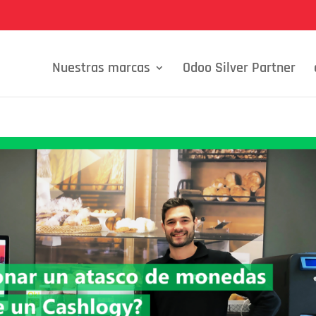
Nuestras marcas
Odoo Silver Partner