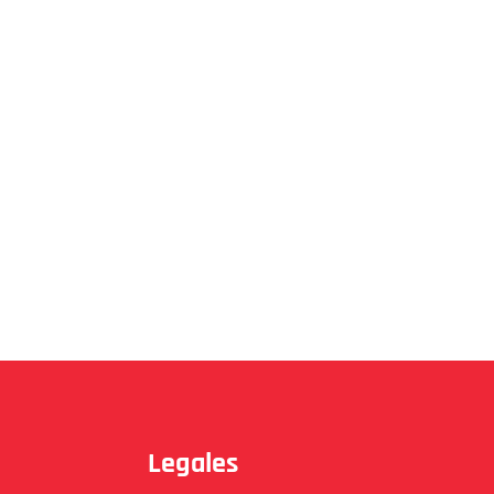
Legales