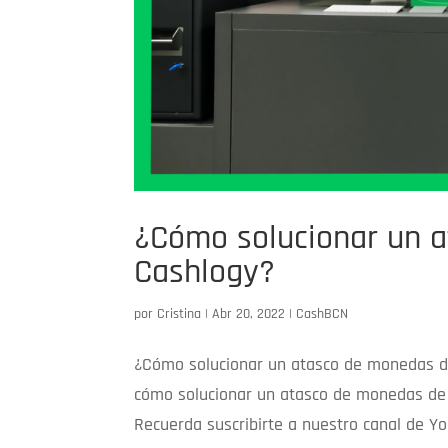
¿Cómo solucionar un 
Cashlogy?
por
Cristina
|
Abr 20, 2022
|
CashBCN
¿Cómo solucionar un atasco de monedas d
cómo solucionar un atasco de monedas de 
Recuerda suscribirte a nuestro canal de YouT