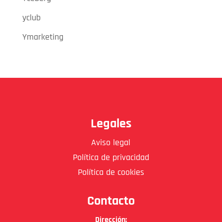
yclub
Ymarketing
Legales
Aviso legal
Política de privacidad
Política de cookies
Contacto
Dirección: