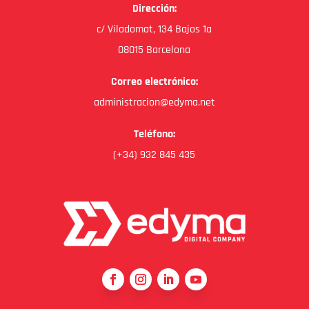
Dirección:
c/ Viladomat, 134 Bajos 1a
08015 Barcelona
Correo electrónico:
administracion@edyma.net
Teléfono:
(+34) 932 845 435