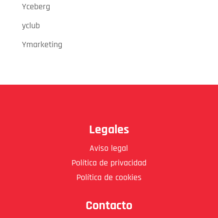
Yceberg
yclub
Ymarketing
Legales
Aviso legal
Política de privacidad
Política de cookies
Contacto