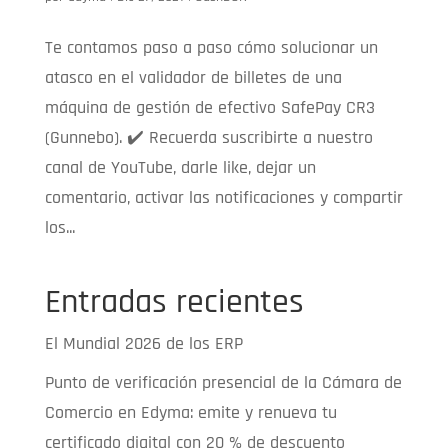
Te contamos paso a paso cómo solucionar un
atasco en el validador de billetes de una
máquina de gestión de efectivo SafePay CR3
(Gunnebo). ✔️ Recuerda suscribirte a nuestro
canal de YouTube, darle like, dejar un
comentario, activar las notificaciones y compartir
los...
Entradas recientes
El Mundial 2026 de los ERP
Punto de verificación presencial de la Cámara de
Comercio en Edyma: emite y renueva tu
certificado digital con 20 % de descuento