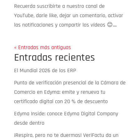
Recuerda suscribirte a nuestro canal de
YouTube, darle like, dejar un comentario, activar
las notificaciones y compartir los vídeos 😊....
« Entradas más antiguas
Entradas recientes
El Mundial 2026 de los ERP
Punto de verificación presencial de la Cámara de
Comercio en Edyma: emite y renueva tu
certificado digital con 20 % de descuento
Edyma Inside: conoce Edyma Digital Company
desde dentro
¡Respira, pero no te duermas! VeriFactu da un