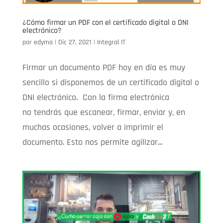
¿Cómo firmar un PDF con el certificado digital o DNI
electrónico?
por
edyma
|
Dic 27, 2021
|
Integral IT
Firmar un documento PDF hoy en día es muy
sencillo si disponemos de un certificado digital o
DNI electrónico. Con la firma electrónica
no tendrás que escanear, firmar, enviar y, en
muchas ocasiones, volver a imprimir el
documento. Esto nos permite agilizar...