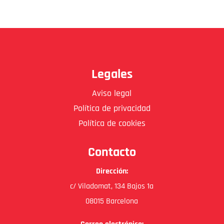
Legales
Aviso legal
Política de privacidad
Política de cookies
Contacto
Dirección:
c/ Viladomat, 134 Bajos 1a
08015 Barcelona