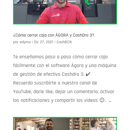
¿Cómo cerrar caja con ÁGORA y CashDro 3?
por
edyma
|
Dic 27, 2021
|
CashBCN
Te enseñamos paso a paso cómo cerrar caja
fácilmente con el software Ágora y una máquina
de gestión de efectivo Cashdro 3. ✔️
Recuerda suscribirte a nuestro canal de
YouTube, darle like, dejar un comentario, activar
las notificaciones y compartir los vídeos 😊. ...