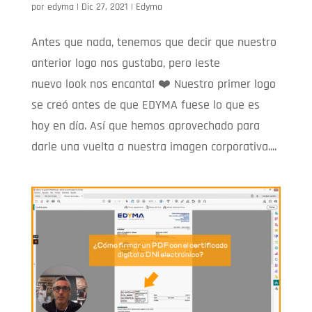
por
edyma
|
Dic 27, 2021
|
Edyma
Antes que nada, tenemos que decir que nuestro
anterior logo nos gustaba, pero ¡este
nuevo look nos encanta! ❤️ Nuestro primer logo
se creó antes de que EDYMA fuese lo que es
hoy en día. Así que hemos aprovechado para
darle una vuelta a nuestra imagen corporativa....