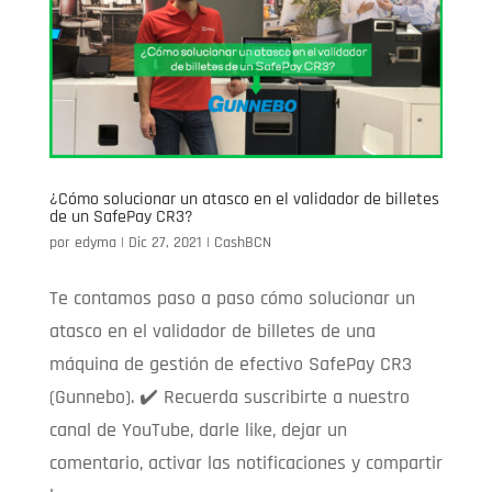
¿Cómo solucionar un atasco en el validador de billetes
de un SafePay CR3?
por
edyma
|
Dic 27, 2021
|
CashBCN
Te contamos paso a paso cómo solucionar un
atasco en el validador de billetes de una
máquina de gestión de efectivo SafePay CR3
(Gunnebo). ✔️ Recuerda suscribirte a nuestro
canal de YouTube, darle like, dejar un
comentario, activar las notificaciones y compartir