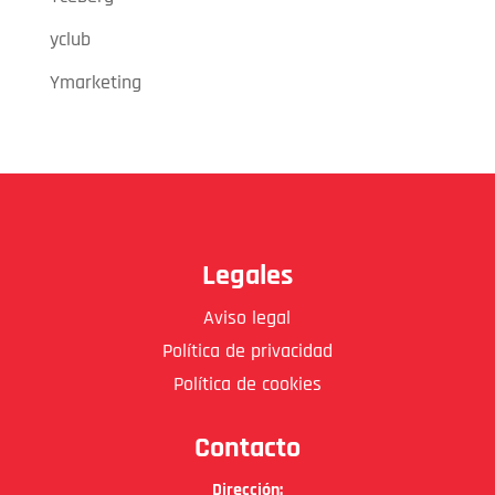
yclub
Ymarketing
Legales
Aviso legal
Política de privacidad
Política de cookies
Contacto
Dirección: