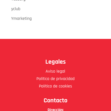
yclub
Ymarketing
Legales
Aviso legal
Política de privacidad
Política de cookies
Contacto
Dirección: