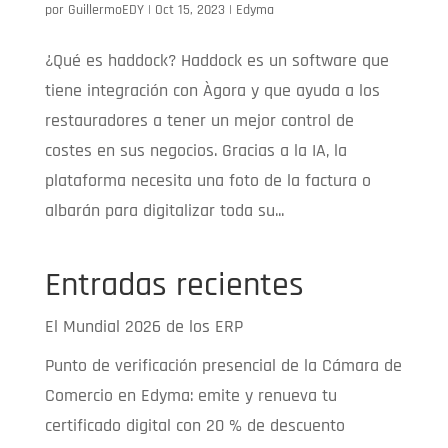
por
GuillermoEDY
|
Oct 15, 2023
|
Edyma
¿Qué es haddock? Haddock es un software que
tiene integración con Àgora y que ayuda a los
restauradores a tener un mejor control de
costes en sus negocios. Gracias a la IA, la
plataforma necesita una foto de la factura o
albarán para digitalizar toda su...
Entradas recientes
El Mundial 2026 de los ERP
Punto de verificación presencial de la Cámara de
Comercio en Edyma: emite y renueva tu
certificado digital con 20 % de descuento