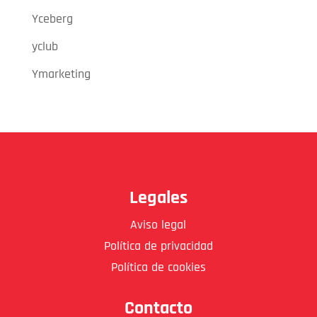
Yceberg
yclub
Ymarketing
Legales
Aviso legal
Política de privacidad
Política de cookies
Contacto