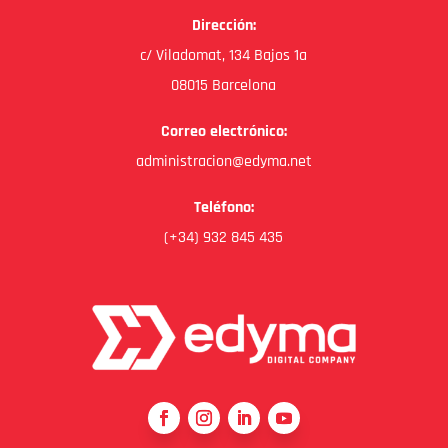
Dirección:
c/ Viladomat, 134 Bajos 1a
08015 Barcelona
Correo electrónico:
administracion@edyma.net
Teléfono:
(+34) 932 845 435