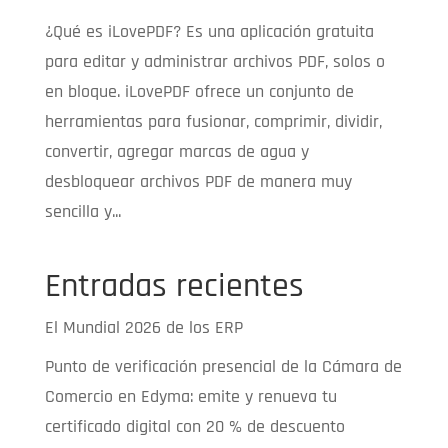
¿Qué es iLovePDF? Es una aplicación gratuita
para editar y administrar archivos PDF, solos o
en bloque. iLovePDF ofrece un conjunto de
herramientas para fusionar, comprimir, dividir,
convertir, agregar marcas de agua y
desbloquear archivos PDF de manera muy
sencilla y...
Entradas recientes
El Mundial 2026 de los ERP
Punto de verificación presencial de la Cámara de
Comercio en Edyma: emite y renueva tu
certificado digital con 20 % de descuento