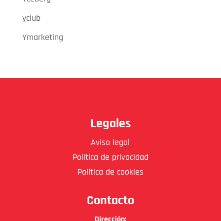
yclub
Ymarketing
Legales
Aviso legal
Política de privacidad
Política de cookies
Contacto
Dirección: