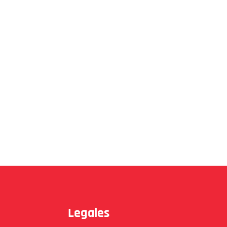
Legales