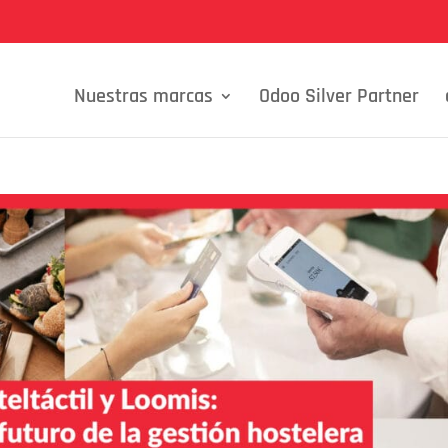
Nuestras marcas
Odoo Silver Partner