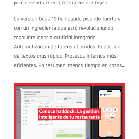
por
GuillermoEDY
|
Sep 18, 2025
|
Actualidad
,
Edyma
La versión Odoo 19 ha llegado pisando fuerte y
con un ingrediente que está revolucionando
todo: inteligencia artificial integrada.
Automatización de tareas aburridas. Redacción
de textos más rápida. Procesos internos más
eficientes. En resumen: menos tiempo en cosas...