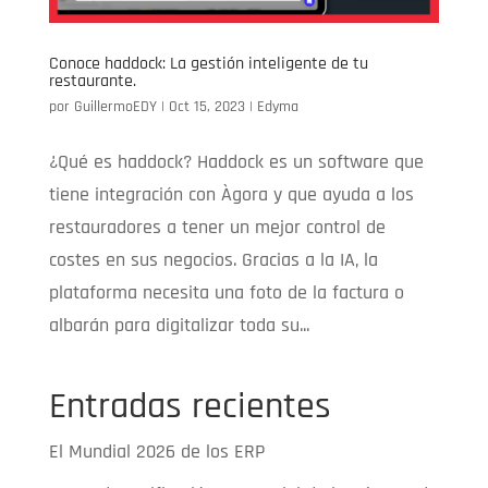
Conoce haddock: La gestión inteligente de tu
restaurante.
por
GuillermoEDY
|
Oct 15, 2023
|
Edyma
¿Qué es haddock? Haddock es un software que
tiene integración con Àgora y que ayuda a los
restauradores a tener un mejor control de
costes en sus negocios. Gracias a la IA, la
plataforma necesita una foto de la factura o
albarán para digitalizar toda su...
Entradas recientes
El Mundial 2026 de los ERP