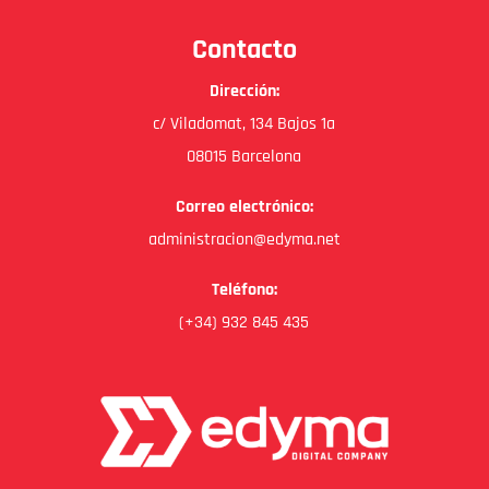
Contacto
Dirección:
c/ Viladomat, 134 Bajos 1a
08015 Barcelona
Correo electrónico:
administracion@edyma.net
Teléfono:
(+34) 932 845 435