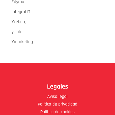
Edyma
Integral IT
Yceberg
yclub
Ymarketing
Legales
Aviso legal
Política de privacidad
Política de cookies