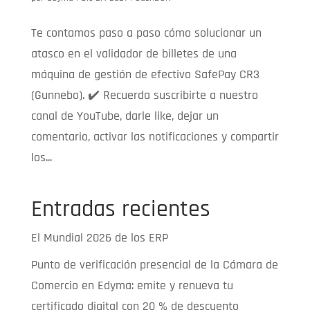
Te contamos paso a paso cómo solucionar un
atasco en el validador de billetes de una
máquina de gestión de efectivo SafePay CR3
(Gunnebo). ✔️ Recuerda suscribirte a nuestro
canal de YouTube, darle like, dejar un
comentario, activar las notificaciones y compartir
los...
Entradas recientes
El Mundial 2026 de los ERP
Punto de verificación presencial de la Cámara de
Comercio en Edyma: emite y renueva tu
certificado digital con 20 % de descuento