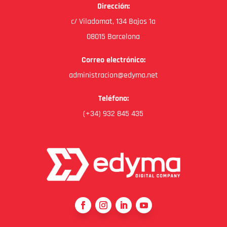
Dirección:
c/ Viladomat, 134 Bajos 1a
08015 Barcelona
Correo electrónico:
administracion@edyma.net
Teléfono:
(+34) 932 845 435