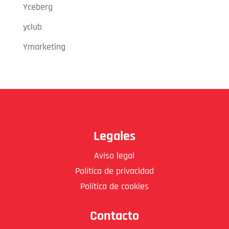
Yceberg
yclub
Ymarketing
Legales
Aviso legal
Política de privacidad
Política de cookies
Contacto