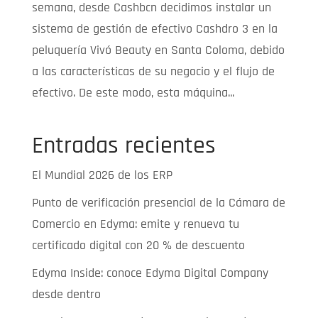
semana, desde Cashbcn decidimos instalar un
sistema de gestión de efectivo Cashdro 3 en la
peluquería Vivó Beauty en Santa Coloma, debido
a las características de su negocio y el flujo de
efectivo. De este modo, esta máquina...
Entradas recientes
El Mundial 2026 de los ERP
Punto de verificación presencial de la Cámara de
Comercio en Edyma: emite y renueva tu
certificado digital con 20 % de descuento
Edyma Inside: conoce Edyma Digital Company
desde dentro