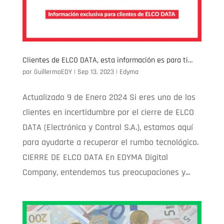
Clientes de ELCO DATA, esta información es para ti…
por
GuillermoEDY
|
Sep 13, 2023
|
Edyma
Actualizado 9 de Enero 2024 Si eres uno de los
clientes en incertidumbre por el cierre de ELCO
DATA (Electrónica y Control S.A.), estamos aquí
para ayudarte a recuperar el rumbo tecnológico.
CIERRE DE ELCO DATA En EDYMA Digital
Company, entendemos tus preocupaciones y...