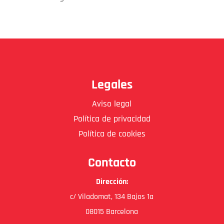
Legales
Aviso legal
Política de privacidad
Política de cookies
Contacto
Dirección:
c/ Viladomat, 134 Bajos 1a
08015 Barcelona