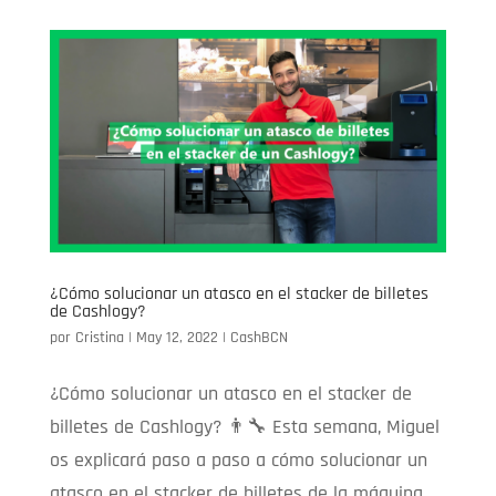
¿Cómo solucionar un atasco en el stacker de billetes
de Cashlogy?
por
Cristina
|
May 12, 2022
|
CashBCN
¿Cómo solucionar un atasco en el stacker de
billetes de Cashlogy? 👨‍🔧️ Esta semana, Miguel
os explicará paso a paso a cómo solucionar un
atasco en el stacker de billetes de la máquina