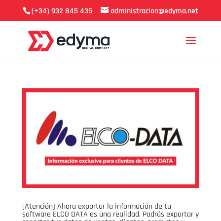
(+34) 932 845 435
administracion@edyma.net
[Atención] Ahora exportar la información de tu
software ELCO DATA es una realidad. Podrás exportar y