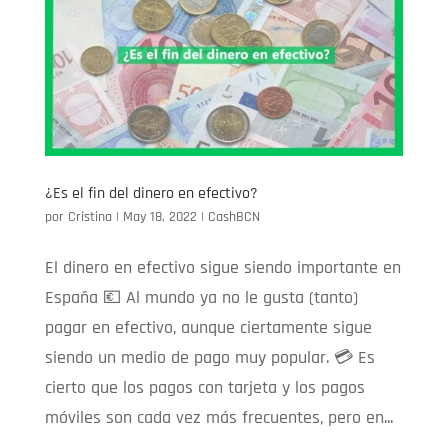
¿Es el fin del dinero en efectivo?
por
Cristina
|
May 18, 2022
|
CashBCN
El dinero en efectivo sigue siendo importante en
España 💶 Al mundo ya no le gusta (tanto)
pagar en efectivo, aunque ciertamente sigue
siendo un medio de pago muy popular. 💳 Es
cierto que los pagos con tarjeta y los pagos
móviles son cada vez más frecuentes, pero en...