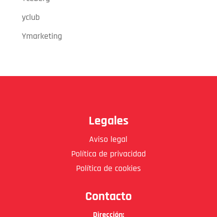
yclub
Ymarketing
Legales
Aviso legal
Política de privacidad
Política de cookies
Contacto
Dirección: