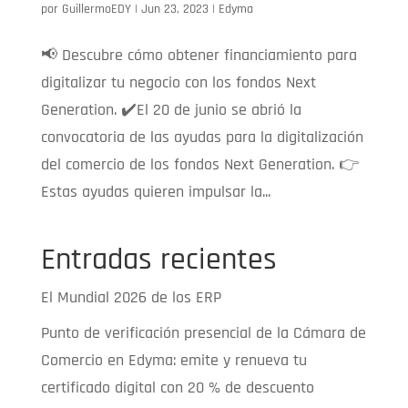
por
GuillermoEDY
|
Jun 23, 2023
|
Edyma
📢 Descubre cómo obtener financiamiento para
digitalizar tu negocio con los fondos Next
Generation. ✔️El 20 de junio se abrió la
convocatoria de las ayudas para la digitalización
del comercio de los fondos Next Generation. 👉
Estas ayudas quieren impulsar la...
Entradas recientes
El Mundial 2026 de los ERP
Punto de verificación presencial de la Cámara de
Comercio en Edyma: emite y renueva tu
certificado digital con 20 % de descuento