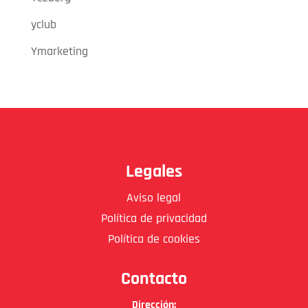
yclub
Ymarketing
Legales
Aviso legal
Política de privacidad
Política de cookies
Contacto
Dirección: