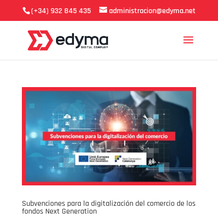
(+34) 932 845 435
administracion@edyma.net
Subvenciones para la digitalización del comercio de los
fondos Next Generation