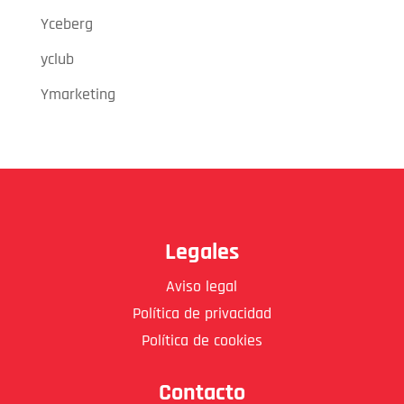
Yceberg
yclub
Ymarketing
Legales
Aviso legal
Política de privacidad
Política de cookies
Contacto